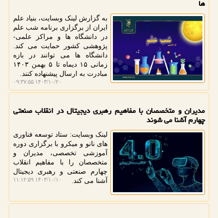
ها
به گزارش لینک وبسایت، بنیاد علم
ایران از برگزاری برنامه شب علم
در دانشگاه ها و مراکز علمی-
پژوهشی کشور حمایت می کند.
دانشگاه ها می توانند در بازه
زمانی ۱۵ دیماه تا ۵ بهمن ۱۴۰۳
مبادرت به ارسال پیشنهاده کنند.
۱۴۰۳/۱۰/۲۰ ۰۹:۳۷:۵۵
مدیران و متخصصان با مفاهیم رهبری دیجیتال در انقلاب صنعتی
چهارم آشنا می شوند
لینک وبسایت: ستاد توسعه فناوری
های نانو و میکرو با برگزاری دوره
آموزشی تخصصی، مدیران و
متخصصان را با مفاهیم انقلاب
چهارم صنعتی و رهبری دیجیتال
۱۴۰۳/۱۰/۱۰ ۱۱:۱۲:۵۹
آشنا می کند.