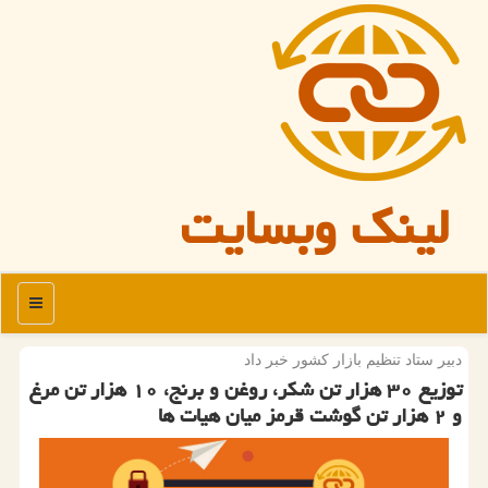
لینک وبسایت
منو
دبیر ستاد تنظیم بازار كشور خبر داد
توزیع ۳۰ هزار تن شكر، روغن و برنج، ۱۰ هزار تن مرغ
و ۲ هزار تن گوشت قرمز میان هیات ها