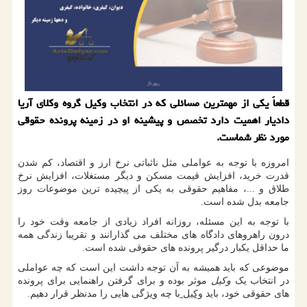
قطعاً یکی از مهمترین مسائلی که در انتخاب وکیل گروه وکلای آریا
دادیار اهمیت دارد تخصص و پیشینه او در زمینه پرونده حقوقی
مورد نظر شماست.
امروزه با توجه به عواملی مثل ناثباتی نرخ ارز و اقتصاد، کم شدن
قدرت خرید، افزایش قیمت مسکن و دیگر مستغلات، افزایش نرخ
طلاق و ...، مفاهیم حقوقی به یکی از پیچیده ترین موضوعات روز
جامعه بدل شده است.
با توجه به این مسئله، روزانه افراد زیادی از جامعه وقت خود را
درون راهروهای دادگاه های مختلف می گذارانند و تقریبا زندگی همه
ما حداقل یکبار درگیر پرونده های حقوقی شده است.
موضوعی که باید همیشه به آن توجه داشت این است که چه عواملی
در انتخاب یک
وکیل
موثر بوده و برای گرفتن راهنمایی برای پرونده
های حقوقی خود، باید
وکیل
با چه ویژگی هایی را مدنظر قرار دهیم.