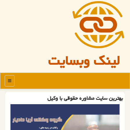
لینک وبسایت
منو
بهترین سایت مشاوره حقوقی با وکیل