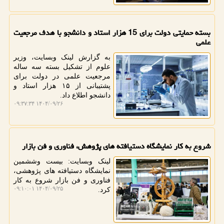
بسته حمایتی دولت برای 15 هزار استاد و دانشجو با هدف مرجعیت
علمی
به گزارش لینک وبسایت، وزیر
علوم از تشکیل بسته سه ساله
مرجعیت علمی در دولت برای
پشتیبانی از ۱۵ هزار استاد و
دانشجو اطلاع داد.
۱۴۰۴/۰۹/۲۶ ۰۹:۳۷:۳۴
شروع به کار نمایشگاه دستیافته های پژوهش، فناوری و فن بازار
لینک وبسایت: بیست وششمین
نمایشگاه دستیافته های پژوهشی،
فناوری و فن بازار شروع به کار
۱۴۰۴/۰۹/۲۵ ۰۹:۱۰:۰۱
کرد.