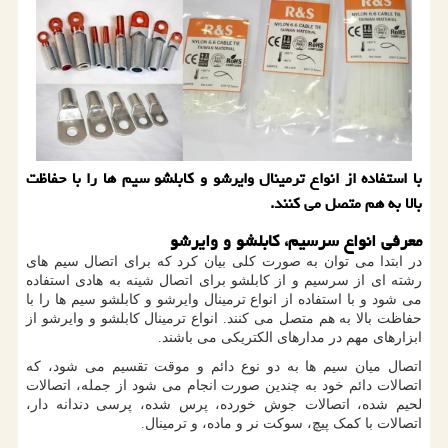
با استفاده از انواع ترمینال وایرشو و كابلشو سیم ها را با حفاظت
بالا به هم متصل می كنند.
معرفی انواع سرسیم، کابلشو و وایرشو
در ابتدا می توان به صورت کلی بیان کرد که برای اتصال سیم های
رشته ای از سرسیم و از کابلشو برای اتصال شینه به هادی استفاده
می شود و با استفاده از انواع ترمینال وایرشو و کابلشو سیم ها را با
حفاظت بالا به هم متصل می کنند. انواع ترمینال کابلشو و وایرشو از
ابزارهای مهم در مدارهای الکتریکی می باشند.
اتصال میان سیم ها به دو نوع دائم و موقت تقسیم می شود، که
اتصالات دائم خود به چندین صورت انجام می شود از جمله، اتصالات
لحیم شده، اتصالات جوش خورده، پرس شده، پرسی دندانه دار،
اتصالات با کمک پیچ، سوکت نر و ماده، و ترمینال.