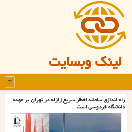
لینک وبسایت
منو
راه اندازی سامانه اخطار سریع زلزله در تهران بر عهده
دانشگاه فردوسی است