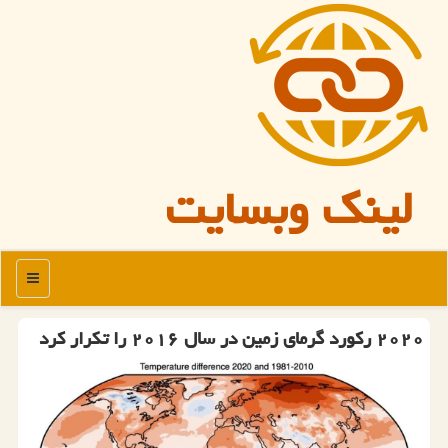
لینک وبسایت
منو
۲۰۲۰ ركورد گرمای زمین در سال ۲۰۱۶ را تكرار كرد