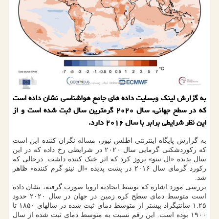
به گزارش لینک وبسایت داده های جامع هواشناسی نشان داده است
که در سطح جهانی، سال ۲۰۲۰ گرمترین سال ثبت شده است و از
این نظر شرایطی برابر با سال ۲۰۱۶ دارد.
به گزارش پایگاه اینترنتی اطلس نیوز، مساله نگران کننده این است
که رکوردشکنی گرمایی سال ۲۰۲۰ در شرایطی رخ داده که در این
سال پدیده «ال نینو» بروز کرد که اثر خنک کننده داشت. درحالی که
رکورد گرمای سال ۲۰۱۶ در پشت پدیده «ال نینو گرم کننده» ظاهر
شد.
بررسی مورد اشاره که توسط اتحادیه اروپا صورت گرفته، نشان داده
است متوسط دمای سطح کره زمین در جهان در سال ۲۰۲۰ حدود
۱.۲۵ سانتیگراد بیشتر از متوسط دمای ثبت شده در سالهای ۱۸۵۰ تا
۱۹۰۰ بوده است. این رقم نسبت به متوسط دمای ثبت شده از سال