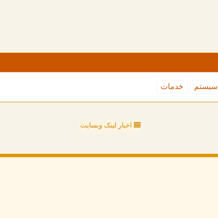
سیستم
خدمات
اخبار لینک وبسایت