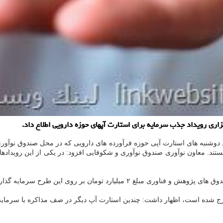
ری رویداد جذب سرمایه برای استارت آپهای حوزه دارویی اطلاع داد.
دوشنبه های استارت آپی حوزه فرآورده های دارویی که در محل صندوق نوآوری 
ارد تومان بر روی این طرح سرمایه گذاری کرد.
ارج شده است، اظهار داشت: چندین استارت آپ دیگر در صف مذاکره با سرمایه 