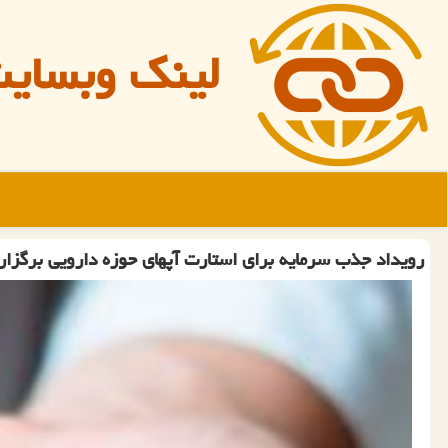
لینک وبسای
رویداد جذب سرمایه برای استارت آپهای حوزه دارویی برگزار