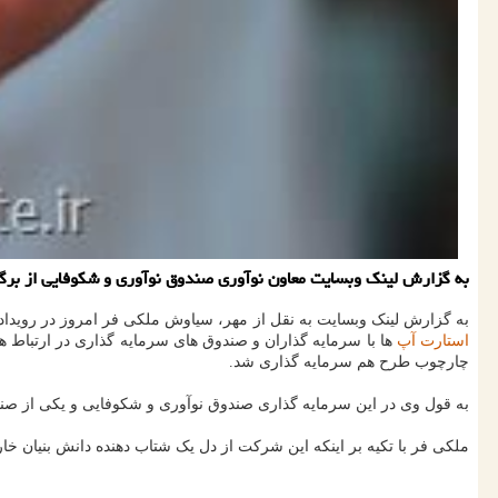
به گزارش لینک وبسایت معاون نوآوری صندوق نوآوری و شکوفایی از برگزا
به گزارش لینک وبسایت به نقل از مهر، سیاوش ملکی فر امروز در رویداد 
استارت آپ
چارچوب طرح هم سرمایه گذاری شد.
به قول وی در این سرمایه گذاری صندوق نوآوری و شکوفایی و یکی از صندوق های پژوهش و فناوری مبلغ ۲ میلی
ملکی فر با تکیه بر اینکه این شرکت از دل یک شتاب دهنده دانش بنیان خ