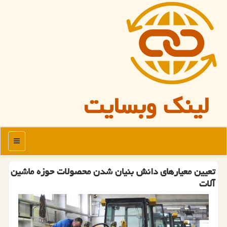
لینک وبسایت
منو
تعیین معیارهای دانش بنیان شدن محصولات حوزه ماشین
آلات