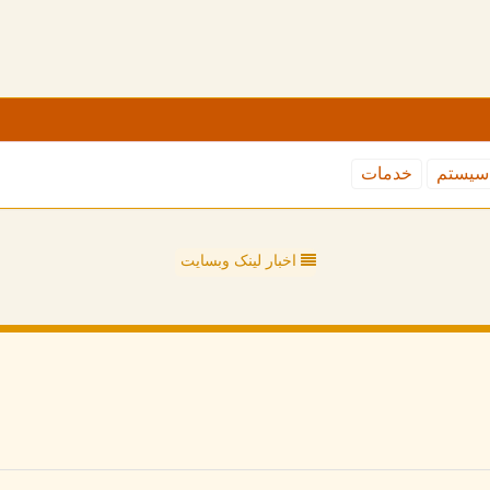
سیستم
خدمات
اخبار لینک وبسایت