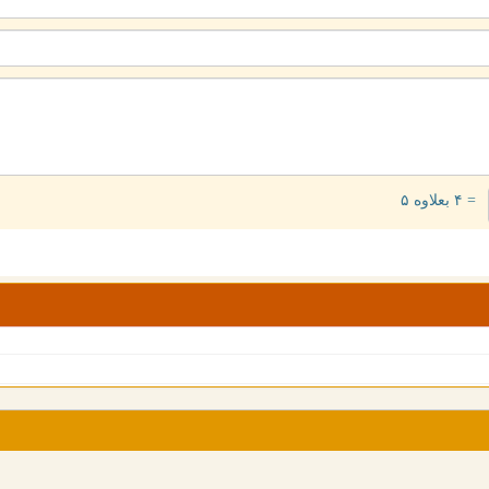
= ۴ بعلاوه ۵