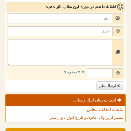
لطفا شما هم
در مورد این مطلب
نظر دهید
= ۹ بعلاوه ۵
ارسال نظر
لینک دوستان لینك وبسایت
تبلیغات انتخابات مجلس
مستر گرین وال | مجری و طراح انواع دیوار سبز