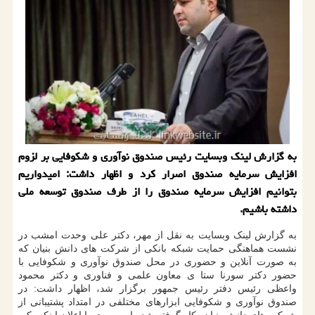
به گزارش لینك وبسایت رئیس صندوق نوآوری و شكوفایی بر لزوم
افزایش سرمایه صندوق اصرار كرد و اظهار داشت: امیدواریم
بتوانیم افزایش سرمایه صندوق را از طرف صندوق توسعه ملی
داشته باشیم.
به گزارش لینک وبسایت به نقل از مهر، دکتر علی وحدت امشب در
نشست هماهنگی حمایت شبکه بانکی از شرکت های دانش بنیان که
به صورت آنلاین و حضوری در محل صندوق نوآوری و شکوفایی با
حضور دکتر سورنا ستا ی معاون علمی و فناوری و دکتر محمود
واعظی رئیس دفتر رئیس جمهور برگزار شد، اظهار داشت: در
صندوق نوآوری و شکوفایی ابزارهای مختلفی در امتداد پشتیبانی از