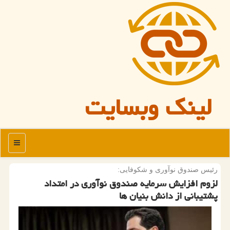
لینک وبسایت
منو
رئیس صندوق نوآوری و شكوفایی:
لزوم افزایش سرمایه صندوق نوآوری در امتداد
پشتیبانی از دانش بنیان ها