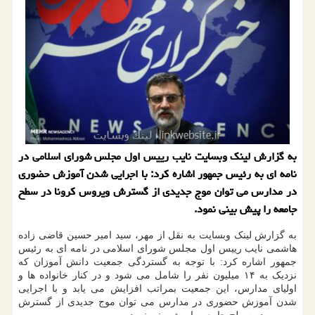
به گزارش لینك وبسایت نایب رییس اول مجلس شورای اسلامی در
نامه ای به رئیس جمهور اشاره كرد: با اجرایی شدن آموزش حضوری
در مدارس می توان موج جدیدی از گسترش ویروس كرونا در سطح
جامعه را پیش بینی نمود.
به گزارش لینک وبسایت به نقل از مهر، سید امیر حسین قاضی زاده
هاشمی نایب رییس اول مجلس شورای اسلامی در نامه ای به رئیس
جمهور اشاره کرد: با توجه به گستردگی جمعیت دانش آموزان که
نزدیک به ۱۴ میلیون نفر را شامل می شود و در کنار خانواده ها و
اولیای مدارس، این جمعیت بمراتب افزایش می یابد و با اجرایی
شدن آموزش حضوری در مدارس می توان موج جدیدی از گسترش