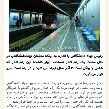
رئیس جهاد دانشگاهی با اشاره به اینكه محققان جهاددانشگاهی در
حال ساخت یك رام قطار هستند، اظهار داشت: این رام قطار كه
شامل ۷ واگن است تا آخر سال ایجاد می شود و در راه تست سیر
قرار می گیرد.
دکتر حمیدرضا طیبی در مورد قرارداد منعقد شده بین جهاد دانشگاهی
و معاونت علمی در جهت تولید یک رام قطار مترو در گفتگو با خبرنگار
مهر تصریح کرد: خوشبختانه با حمایت معاونت علمی و شرکت مترو
که بخشی از منابع را تأمین می کنند محققان جهاد دانشگاهی در صدد
هستند که یک رام قطار ملی را طراحی نمایند و در خط قرار دهند.
رئیس جهاد دانشگاهی با اشاره به اینکه ساخت یک رام قطار ۷ واگنه