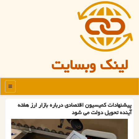
لینک وبسایت
منو
پیشنهادات كمیسیون اقتصادی درباره بازار ارز هفته
آینده تحویل دولت می شود