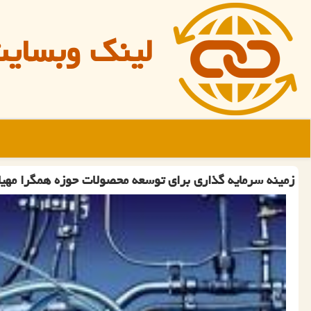
لینک وبسای
زمینه سرمایه گذاری برای توسعه محصولات حوزه همگرا مهی