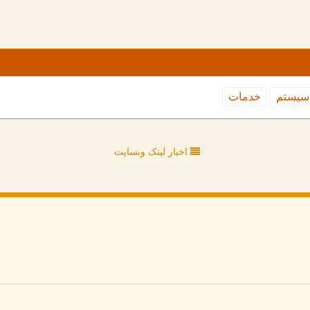
سیستم
خدمات
اخبار لینک وبسایت