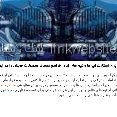
برای استارت اپ ها و تیم های فناور فراهم نمود تا محصولات خویش را در ای
را حوزه ای نوپا است که رشد و توسعه آن در کشور احتیاج به پشتیبانی از فعال
دامات متنوعی را در نظر دارد. در همین راستا هم تا کنون سه دوره فراخوان ب
کند. اخیرا هم استارت اپ های حاضر در سومین دوره پیش شتابدهی
محصولات
ف
ی از تیم های فناور و نوپا در این عرصه فرصتی برای توسعه فناوری در کشور 