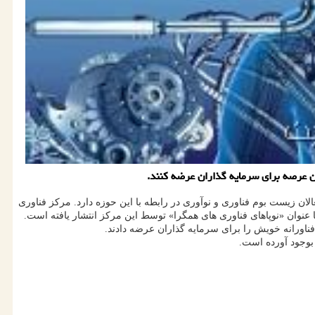
ن عرصه برای سرمایه گذاران عرضه كنند.
ان زیست بوم فناوری و نوآوری در رابطه با این حوزه دارد. مرکز فناوری
ا عنوان «نوپاهای فناوری های همگرا» توسط این مرکز انتشار یافته است.
ناورانه خویش را برای سرمایه گذاران عرضه دادند.
بوجود آورده است.