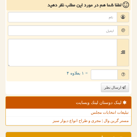
لطفا شما هم
در مورد این مطلب
نظر دهید
= ۱ بعلاوه ۴
ارسال نظر
لینک دوستان لینك وبسایت
تبلیغات انتخابات مجلس
مستر گرین وال | مجری و طراح انواع دیوار سبز