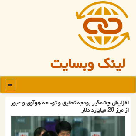
لینک وبسایت
منو
افزایش چشمگیر بودجه تحقیق و توسعه هوآوی و عبور
از مرز 20 میلیارد دلار