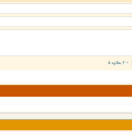
= ۴ بعلاوه ۵