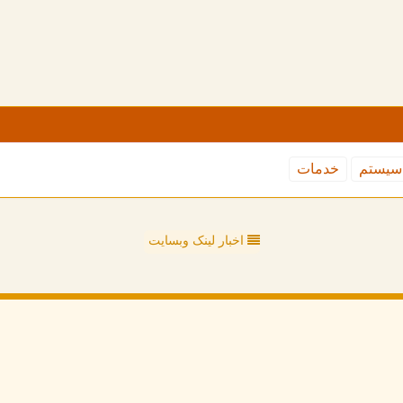
سیستم
خدمات
اخبار لینک وبسایت