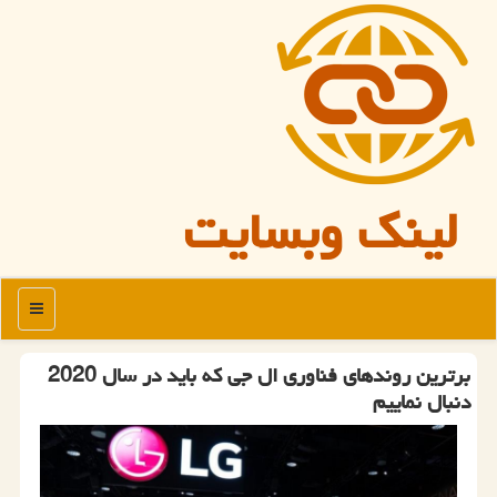
لینک وبسایت
منو
برترین روندهای فناوری ال جی كه باید در سال 2020
دنبال نماییم