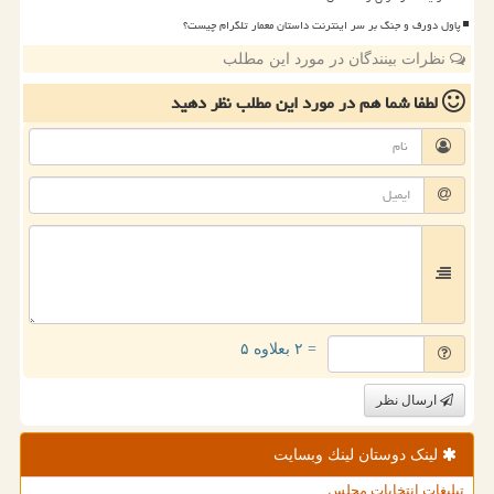
پاول دورف و جنگ بر سر اینترنت داستان معمار تلگرام چیست؟
نظرات بینندگان در مورد این مطلب
لطفا شما هم
در مورد این مطلب
نظر دهید
= ۲ بعلاوه ۵
ارسال نظر
لینک دوستان لینك وبسایت
تبلیغات انتخابات مجلس