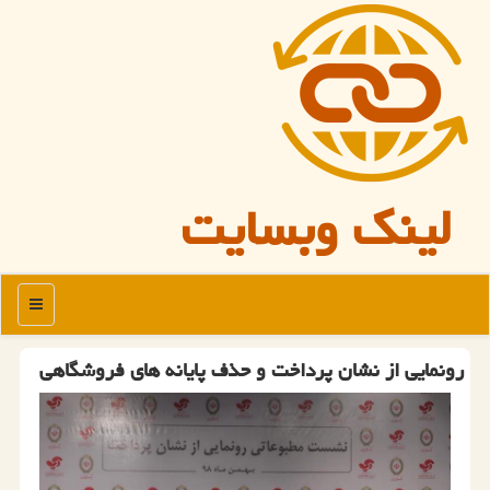
لینک وبسایت
منو
رونمایی از نشان پرداخت و حذف پایانه های فروشگاهی