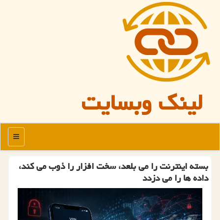
لینک وبسایت
منو
بسته اینترنت را می بلعد، سخت افزار را ذوب می کند،
داده ها را می دزدد