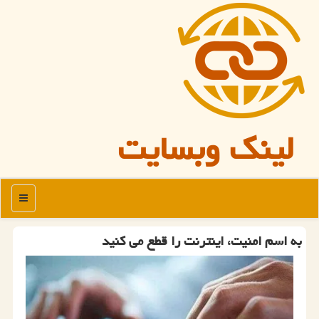
لینک وبسایت
منو
به اسم امنیت، اینترنت را قطع می کنید