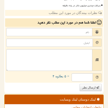
سرقت چندین میلیون دلار در ۲۵ دقیقه
نظرات بینندگان در مورد این مطلب
لطفا شما هم
در مورد این مطلب
نظر دهید
= ۵ بعلاوه ۴
ارسال نظر
لینک دوستان لینك وبسایت
تبلیغات انتخابات مجلس