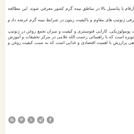
رقام با پتانسیل بالا در مناطق نیمه گرم کشور معرفی شوند. این مطالعه
عرفی ژنوتیپ های مقاوم و باکیفیت زیتون در شرایط نیمه گرم عرضه داد و
پومولوژیکی، کارایی فتوسنتزی و کیفیت و میزان تجمع روغن در ژنوتیپ
ویزه است که با راهنمائی رحمت الله غلامی در مرکز تحقیقات و آموزش
گیاهی پرارزش با اهمیت اقتصادی و غذایی است که به سبب کیفیت روغن و
X