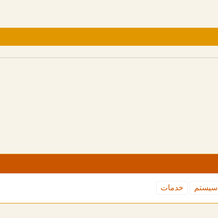
سیستم
خدمات