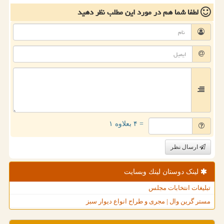
لطفا شما هم
در مورد این مطلب
نظر دهید
= ۴ بعلاوه ۱
ارسال نظر
لینک دوستان لینك وبسایت
تبلیغات انتخابات مجلس
مستر گرین وال | مجری و طراح انواع دیوار سبز