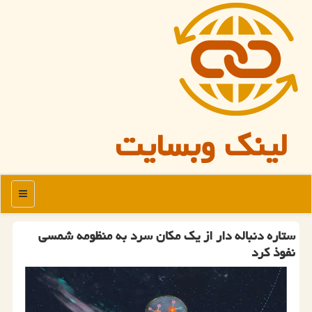
لینک وبسایت
منو
ستاره دنباله دار از یک مکان سرد به منظومه شمسی
نفوذ کرد