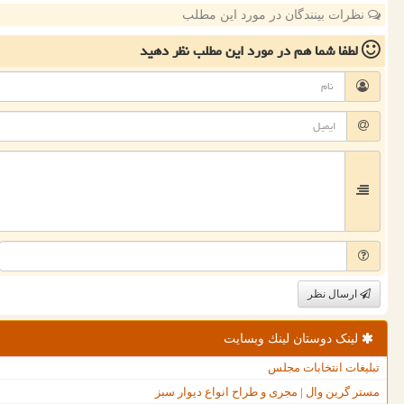
نظرات بینندگان در مورد این مطلب
لطفا شما هم
در مورد این مطلب
نظر دهید
ارسال نظر
لینک دوستان لینك وبسایت
تبلیغات انتخابات مجلس
مستر گرین وال | مجری و طراح انواع دیوار سبز