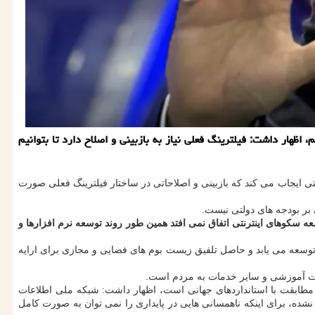
اظهار داشت: فیلترینگ فعلی نیاز به بازبینی و اصلاح دارد تا بتوانیم
یتی ایجاب می کند که بازبینی و اصلاحاتی در ساختار فیلترینگ فعلی صورت
بر بودجه های دولتی نیست.
ه سکوهای اینترنتی اتفاق نمی افتد همین طور روند توسعه نرم افزارها و
توسعه می یابد و حاصل تلفیق زیست بوم های فضایی و مجازی برای ارایه
ت آموزشی و سایر خدمات به مردم است.
و مطابقت با استانداردهای جهانی است، اظهار داشت: شبکه ملی اطلاعات
ده، برای اینکه ناهمسانی هایی در پایداری را نمی توان به صورت کامل