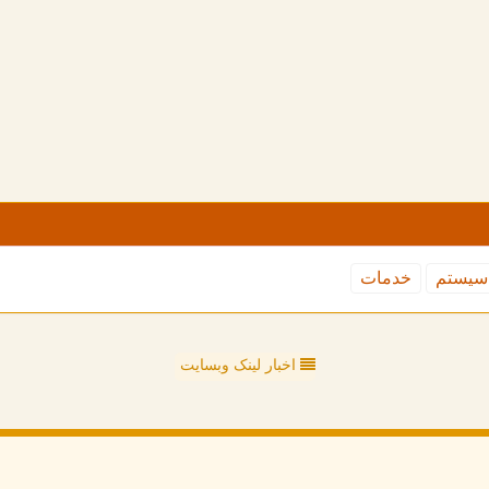
سیستم
خدمات
اخبار لینک وبسایت