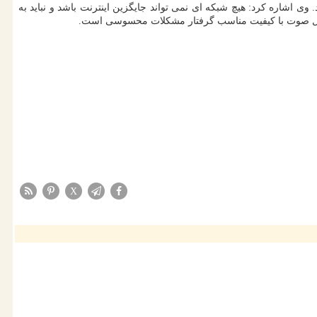
 اشاره کرد: هیچ شبکه ای نمی تواند جایگزین اینترنت باشد و نباید به
و انتقال صوت با کیفیت مناسب گرفتار مشکلات محسوسی است.
X