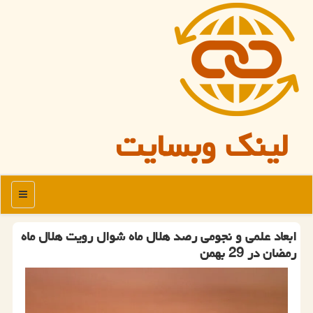
لینک وبسایت
منو
ابعاد علمی و نجومی رصد هلال ماه شوال رویت هلال ماه
رمضان در 29 بهمن