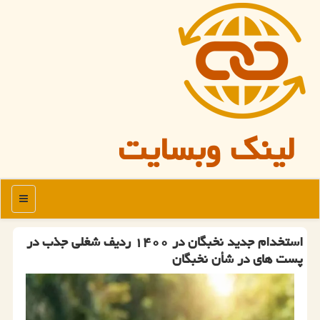
لینک وبسایت
منو
استخدام جدید نخبگان در ۱۴۰۰ ردیف شغلی جذب در
پست های در شأن نخبگان