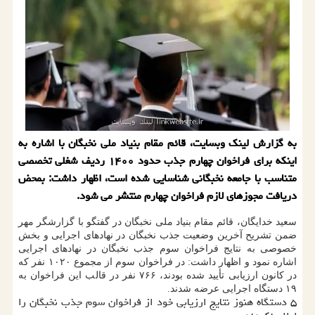
به گزارش لینک وبسایت، قائم مقام بنیاد ملی نخبگان با اشاره به
اینکه برای فراخوان چهارم جذب حدود ۱۴۰۰ ردیف شغلی تخصصی
متناسب با جامعه نخبگانی شناسایی شده است، اظهار داشت: بمحض
دریافت مجوزهای لازم فراخوان چهارم منتشر می شود.
سعید خدایگان، قائم مقام بنیاد ملی نخبگان در گفتگو با گزارشگر مهر
ضمن تشریح آخرین وضعیت جذب نخبگان در نهادهای اجرایی و بخش
خصوصی به نتایج فراخوان سوم جذب نخبگان در نهادهای اجرایی
اشاره نمود و اظهار داشت: در فراخوان سوم از مجموع ۱۰۲۰ نفر که
در کانون ارزیابی تأیید شده بودند، ۷۶۶ نفر در قالب این فراخوان به
۱۹ دستگاه اجرایی عرضه شدند.
۵ دستگاه هنوز نتایج ارزیابی خود از فراخوان سوم جذب نخبگان را