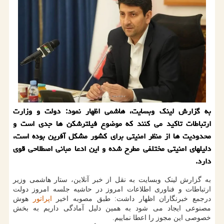
به گزارش لینک وبسایت، هاشمی اظهار نمود: دولت و وزارت
ارتباطات تاکید می کنند که موضوع فیلترشکن ها جدی است و
محدودیت ها از منظر امنیتی برای کشور مشکل آفرین بوده است،
دلیلهای امنیتی مختلفی مطرح شده و این ادعا مبانی اصطلاحی قوی
دارد.
به گزارش لینک وبسایت به نقل از خبر آنلاین، ستار هاشمی وزیر
ارتباطات و فناوری اطلاعات امروز در حاشیه جلسه امروز دولت
درجمع خبرنگاران اظهار داشت: طبق مصوبه اخیر
اپراتور
هوش
مصنوعی ایجاد می شود به همین دلیل آمادگی داریم به بخش
خصوصی این مجوز را اعطا نماییم.