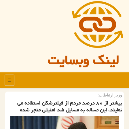
لینک وبسایت
منو
وزیر ارتباطات:
بیشتر از ۸۰ درصد مردم از فیلترشکن استفاده می
نمایند، این مساله به مسایل ضد امنیتی منجر شده