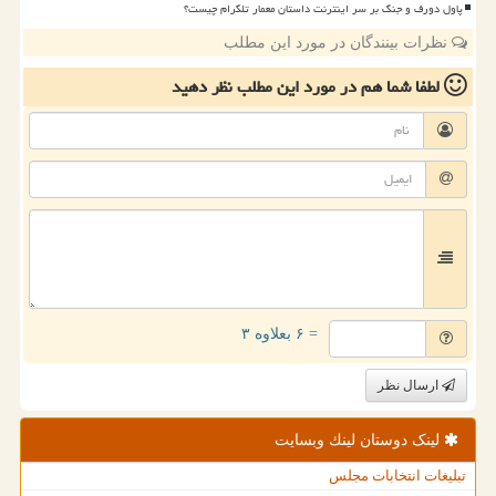
پاول دورف و جنگ بر سر اینترنت داستان معمار تلگرام چیست؟
نظرات بینندگان در مورد این مطلب
لطفا شما هم
در مورد این مطلب
نظر دهید
= ۶ بعلاوه ۳
ارسال نظر
لینک دوستان لینك وبسایت
تبلیغات انتخابات مجلس