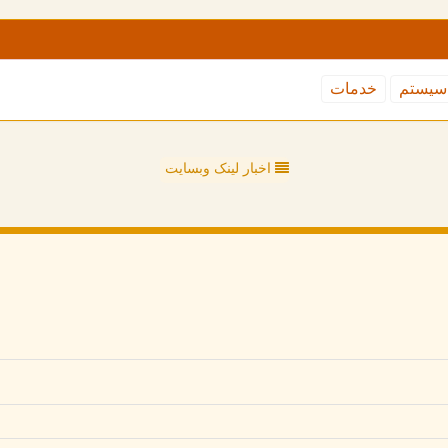
سیستم
خدمات
اخبار لینک وبسایت