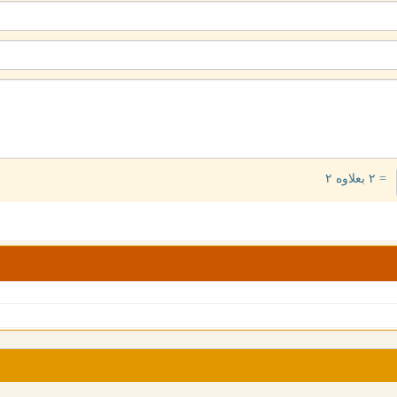
= ۲ بعلاوه ۲