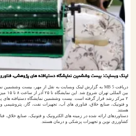
لینک وبسایت: بیست وششمین نمایشگاه دستیافته های پژوهشی، فناوری و 
و فتونیک، صنایع خلاق، فناوری های آب، تجهیزات نفت، گاز، پتروشیمی و
هستند.
دستاوردهای ارائه شده در زمینه های الکترونیک و فتونیک، صنایع خلاق، ف
کشاورزی نوین و تجهیزات پزشکی و درمان هستند.