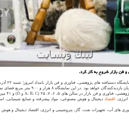
فن بازار شروع به کار کرد.
دریافت 5 MB 
۲ مرکز رشد 
 انرژی،
اقتصاد
دیجیتال و هوش مصنوعی، مواد پیشرفته و صنایع شیمیایی، ام
ناوری های آب، تجهیزات نفت، گاز، پتروشیمی و انرژی، اقتصاد دیجیتال و هوش