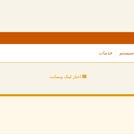
سیستم
خدمات
اخبار لینک وبسایت