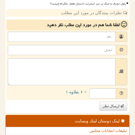
پاول دورف و جنگ بر سر اینترنت داستان معمار تلگرام چیست؟
نظرات بینندگان در مورد این مطلب
لطفا شما هم
در مورد این مطلب
نظر دهید
= ۶ بعلاوه ۱
ارسال نظر
لینک دوستان لینك وبسایت
تبلیغات انتخابات مجلس