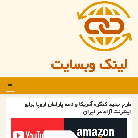
لینک وبسایت
منو
طرح جدید کنگره آمریکا و نامه پارلمان اروپا برای
اینترنت آزاد در ایران