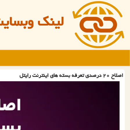
لینک وبسای
اصلاح ۲۰ درصدی تعرفه بسته های اینترنت رایتل