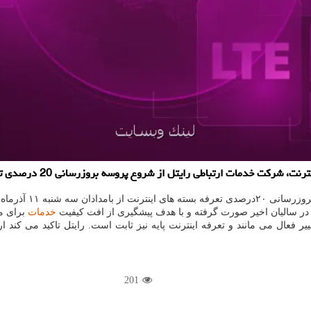
اطی رایتل از شروع پروسه بروزرسانی 20 درصدی تعرفه بسته های اینترنت آگاهی داد.
ه ۱۴۰۴ اجرا شده است.
 در سالیان اخیر صورت گرفته و با هدف پیشگیری از افت کیفیت
خدمات
برای م
تغییر فعال می مانند و تعرفه اینترنت پایه نیز ثابت است. رایتل تاکید می کن
201