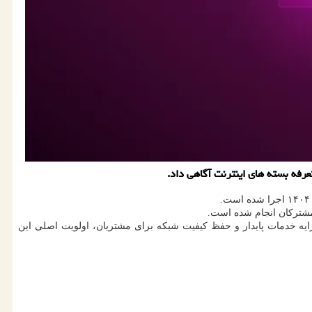
شترکان انجام شده است.
د ارایه خدمات پایدار و حفظ کیفیت شبکه برای مشتریان، اولویت اصلی این