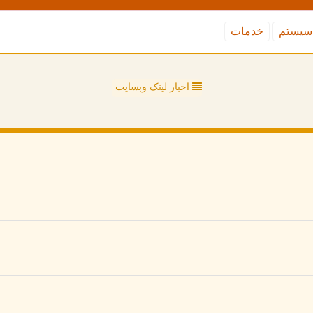
سیستم
خدمات
اخبار لینک وبسایت