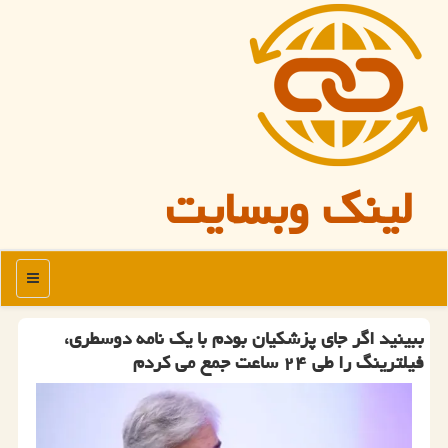
لینک وبسایت
منو
ببینید اگر جای پزشکیان بودم با یک نامه دوسطری،
فیلترینگ را طی ۲۴ ساعت جمع می کردم