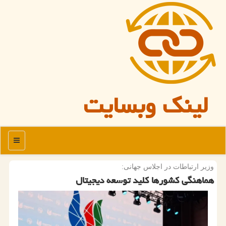
لینک وبسایت
منو
وزیر ارتباطات در اجلاس جهانی:
هماهنگی کشورها کلید توسعه دیجیتال