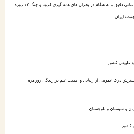
دقیق و به هنگام در بحران های همه گیری کرونا و جنگ ۱۲ روزه
نوب ایران
بع طبیعی کشور
 گسترش درک عمومی از زیبایی و اهمیت علم در زندگی روزمره
ان و سیستان و بلوچستان
م کشور