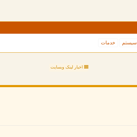
سیستم
خدمات
اخبار لینک وبسایت