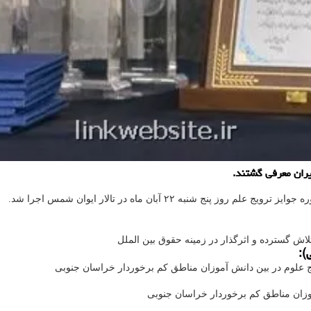
شنبه ۲۲ آبان ماه در تالار ایوان شمس اجرا شد.
ش گسترده و اثرگذار در زمینه حقوق بین الملل
):
 علوم در بین دانش آموزان مناطق کم برخوردار خراسان جنوبی
وزان مناطق کم برخوردار خراسان جنوبی