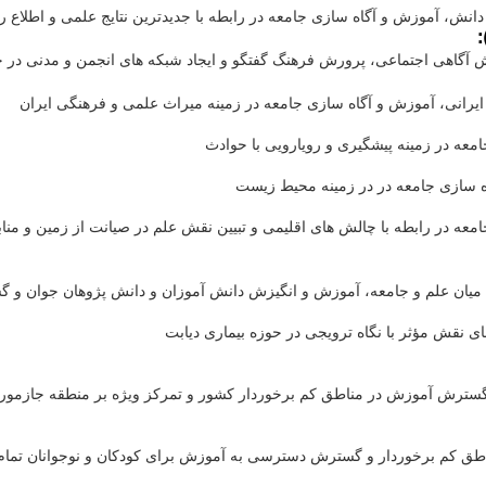
ش، آموزش و آگاه سازی جامعه در رابطه با جدیدترین نتایج علمی و اطلاع رسانی 
:
آگاهی اجتماعی، پرورش فرهنگ گفتگو و ایجاد شبکه های انجمن و مدنی در ج
یرانی، آموزش و آگاه سازی جامعه در زمینه میراث علمی و فرهنگی ایران
عه در زمینه پیشگیری و رویارویی با حوادث
 سازی جامعه در در زمینه محیط زیست
ه در رابطه با چالش های اقلیمی و تبیین نقش علم در صیانت از زمین و منا
اط میان علم و جامعه، آموزش و انگیزش دانش آموزان و دانش پژوهان جوان و
نقش مؤثر با نگاه ترویجی در حوزه بیماری دیابت
گسترش آموزش در مناطق کم برخوردار کشور و تمرکز ویژه بر منطقه جازموری
ناطق کم برخوردار و گسترش دسترسی به آموزش برای کودکان و نوجوانان تما