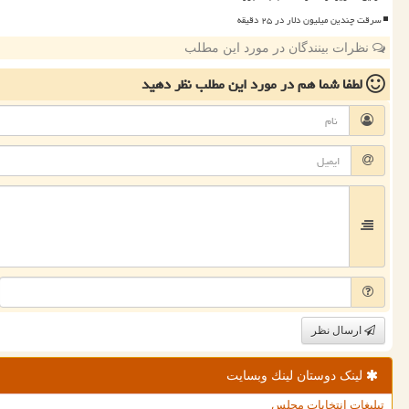
سرقت چندین میلیون دلار در ۲۵ دقیقه
نظرات بینندگان در مورد این مطلب
لطفا شما هم
در مورد این مطلب
نظر دهید
ارسال نظر
لینک دوستان لینك وبسایت
تبلیغات انتخابات مجلس