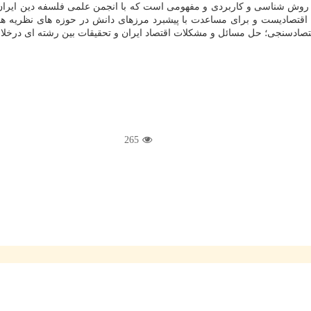
روش شناسی و کاربردی و مفهومی است که با انجمن علمی فلسفه دین ایران ت
تصادیست و برای مساعدت با پیشبرد مرزهای دانش در حوزه های نظریه های عل
قتصادسنجی؛ حل مسائل و مشکلات اقتصاد ایران و تحقیقات بین رشته ای درخلال
265