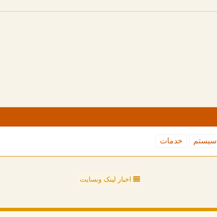
سیستم
خدمات
اخبار لینک وبسایت