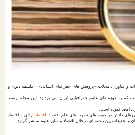
یقات و فناوری، مجلات «پژوهش های جغرافیای انسانی»، «فلسفه دین» و
 که به حوزه های علوم جغرافیایی ایران می پردازد. این مجله توسط
ی امضا نموده است.
زهای دانش در حوزه های نظریه های علم اقتصاد؛
اقتصاد
نهادی و اقتصاد
ن و تحقیقات بین رشته ای درخلال اقتصاد و سایر علوم منتشر گردید.