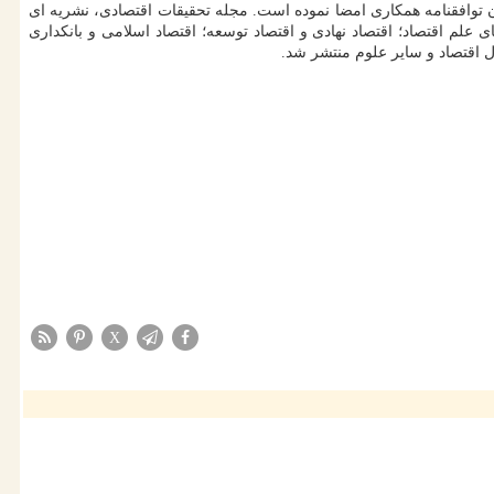
وافقنامه همکاری امضا نموده است. مجله تحقیقات اقتصادی، نشریه ای
م اقتصاد؛ اقتصاد نهادی و اقتصاد توسعه؛ اقتصاد اسلامی و بانکداری
 اقتصاد و سایر علوم منتشر شد.
X