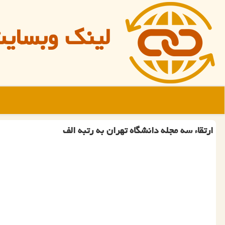
لینک وبسای
ارتقاء سه مجله دانشگاه تهران به رتبه الف