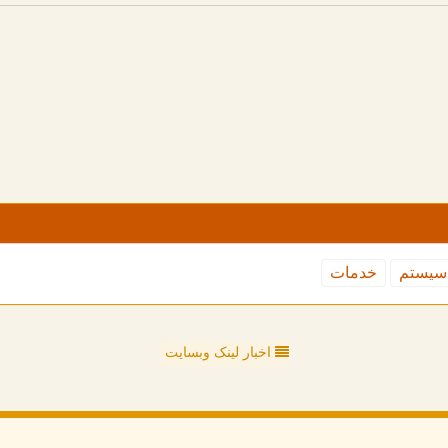
سیستم
خدمات
اخبار لینک وبسایت