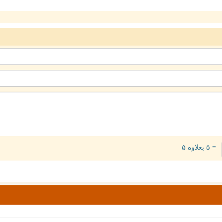
= ۵ بعلاوه ۵