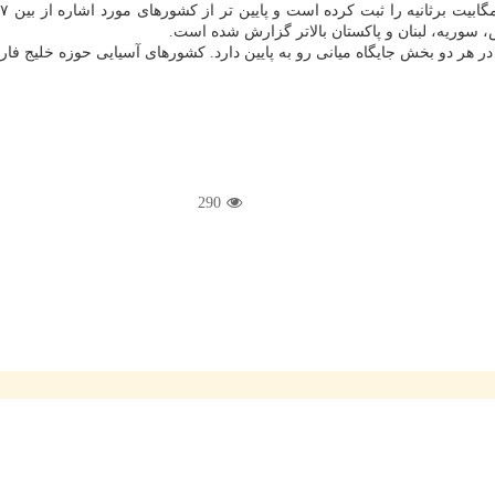
 سوریه، لبنان و پاکستان بالاتر گزارش شده است.
 در هر دو بخش جایگاه میانی رو به پایین دارد. کشورهای آسیایی حوزه خلیج فا
290