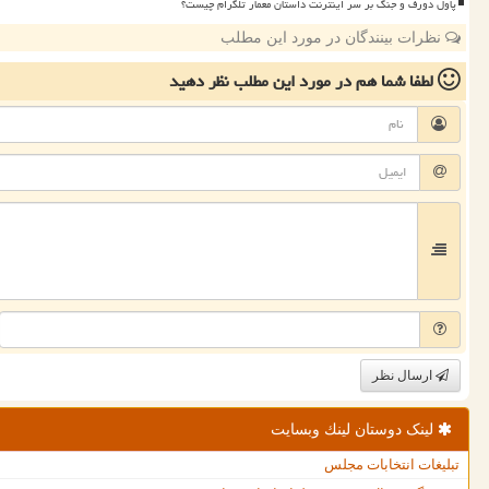
پاول دورف و جنگ بر سر اینترنت داستان معمار تلگرام چیست؟
نظرات بینندگان در مورد این مطلب
لطفا شما هم
در مورد این مطلب
نظر دهید
ارسال نظر
لینک دوستان لینك وبسایت
تبلیغات انتخابات مجلس