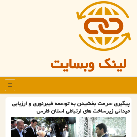
لینک وبسایت
منو
پیگیری سرعت بخشیدن به توسعه فیبرنوری و ارزیابی
میدانی زیرساخت های ارتباطی استان فارس