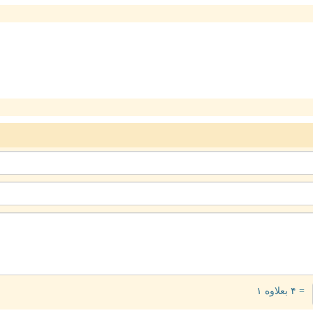
= ۴ بعلاوه ۱