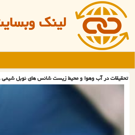
لینک وبسای
تحقیقات در آب وهوا و محیط زیست شانس های نوبل شیمی ۲۰۲۵