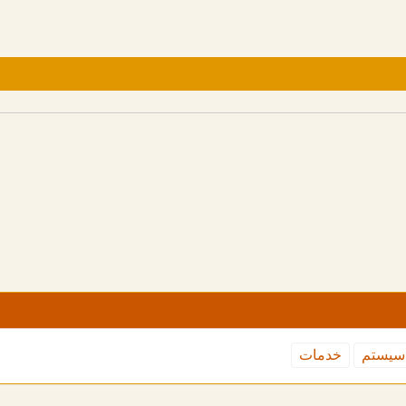
سیستم
خدمات