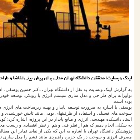
لینک وبسایت: محققان دانشگاه تهران مدلی برای پیش بینی تقاضا و طرا
به گزارش لینک وبسایت به نقل از دانشگاه تهران، دکتر حسین یوسفی، است
نوآورانه برای طراحی و مدل سازی سیستم انرژی با رویکرد توسعه خودرو
بوده است.
یوسفی با اشاره به ضرورت توسعه پایدار و بهینه زیرساخت های انرژی د
سوخت های فسیلی و استفاده از ظرفیتهای بومی مانند تابش خورشیدی و 
به شکلی انجام دهیم که هم از نظر فنی و هم از نظر اقتصادی و زیست محی
پژوهشگر دانشگاه تهران با اشاره به این که یکی از نقاط تمایز این مطا