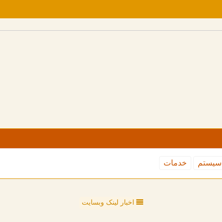
سیستم
خدمات
اخبار لینک وبسایت