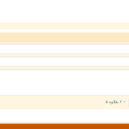
= ۲ بعلاوه ۵