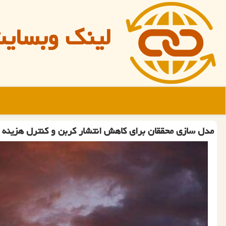
لینک وبسای
مدل سازی محققان برای کاهش انتشار کربن و کنترل هزینه 