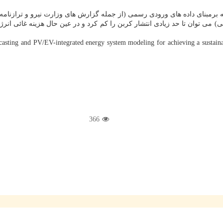
برمبنای داده های ورودی رسمی (از جمله گزارش های وزارت نیرو و ترازنامه ان
 می توان تا حد زیادی انتشار کربن را کم کرد و در عین حال هزینه غائی انرژی 
366