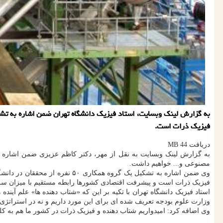
فیزیک ذرات است.
دریافت 44 MB
به گزارش لینک وبسایت به نقل از مهر، دکتر کاظم عزیزی ضمن اشاره به
مصنوعی و... خواهیم داشت.
وی ضمن اشاره به تشکیل یک گروه
فیزیک ذرات است و پیشرفت اقتصادی کشورها رابطه مستقیم با میزان سرمای
استاد فیزیک دانشگاه تهران با تکیه بر این که «شتاب دهنده ها» علم آینده
وزارت علوم بودجه تعریف شده ای برای این مورد داریم و نه در استراتژی
وی اضافه کرد: امیدواریم شتاب دهنده و فیزیک ذرات در کشور ما هم به کل