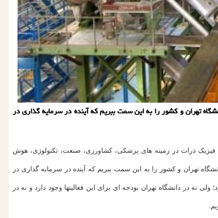
 ۵۰ نفره اظهار داشت: ما می خواهیم توجه مسئولان دانشگاه تهران و کشور را به این سمت ببریم که آینده در سرمایه گذاری در
برد فیزیک ذرات در زمینه های پزشکی، کشاورزی، صنعت، تکنولوژی، هوش
توجه مسئولان دانشگاه تهران و کشور را به این سمت ببریم که آینده در سرمایه گذاری در
ولی نه در دانشگاه تهران بودجه ای برای این فعالیتها وجود دارد و نه در
یم.