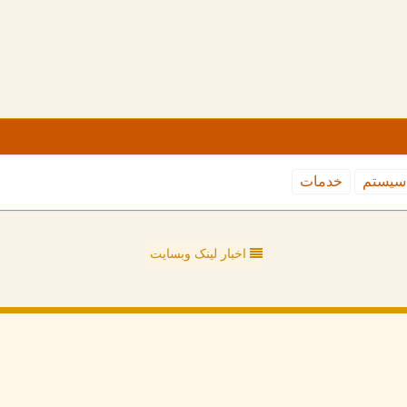
سیستم
خدمات
اخبار لینک وبسایت