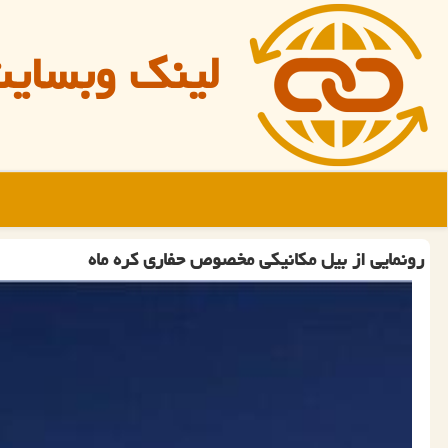
لینک وبسای
رونمایی از بیل مکانیکی مخصوص حفاری کره ماه