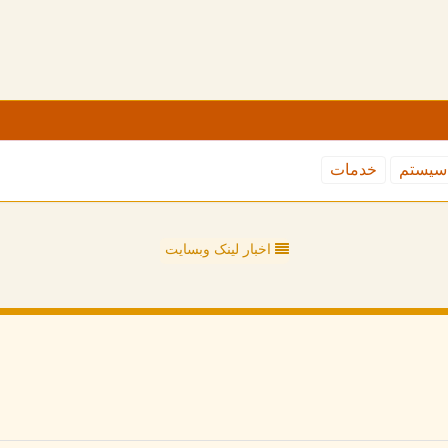
سیستم
خدمات
اخبار لینک وبسایت