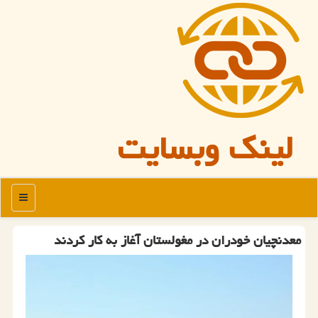
لینک وبسایت
منو
معدنچیان خودران در مغولستان آغاز به کار کردند