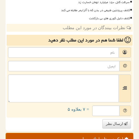
سرقت کابل ۱۵۰ میلیارد تومان خسارت زد
کشف پروتئین طبیعی در بدن که با آلزایمر مقابله می کند
کشف دلیل کوری های بی بازگشت
نظرات بینندگان در مورد این مطلب
لطفا شما هم
در مورد این مطلب
نظر دهید
= ۷ بعلاوه ۵
ارسال نظر