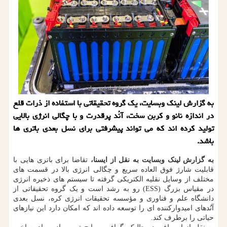
به گزارش لینک وبسایت، یک گروه تحقیقاتی با استفاده از ذرات قلع
در اندازه نانو و کربن سخت، آنُد پرقدرت و با چگالی انرژی بالایی
تولید کرده اند که می تواند پیشرفتی برای نسل بعدی باتری ها
باشد.
به گزارش لینک وبسایت به نقل از ایسنا،
تقاضا برای باتری هایی با
قابلیت شارژ فوق العاده سریع و چگالی انرژی بالا در قسمت های
مختلف از وسایل نقلیه الکتریکی گرفته تا سیستم های ذخیره انرژی
در مقیاس بزرگ (ESS) رو به رشد است و یک گروه تحقیقاتی از
دانشگاه علم و فناوری و مؤسسه تحقیقات انرژی کره، نسل بعدی
آنُدهای امیدوارکننده ای را توسعه داده اند که امکان دارد این نیازهای
حیاتی را برطرف کند.