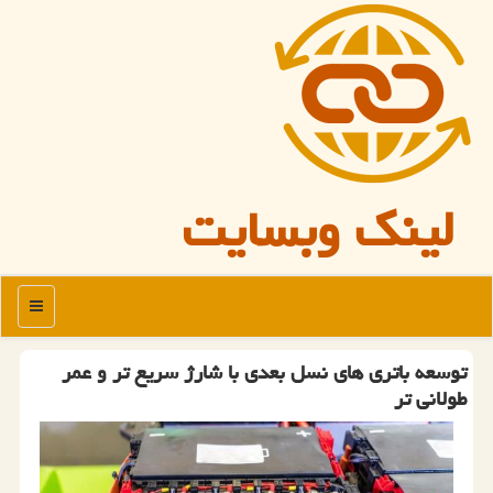
لینک وبسایت
منو
توسعه باتری های نسل بعدی با شارژ سریع تر و عمر
طولانی تر