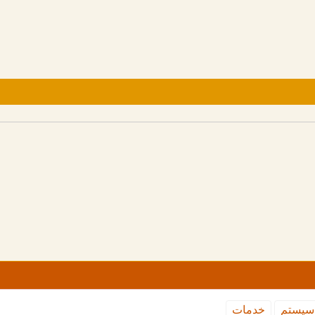
سیستم
خدمات