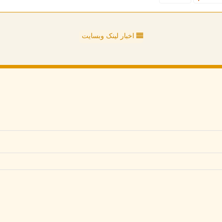
اخبار لینک وبسایت