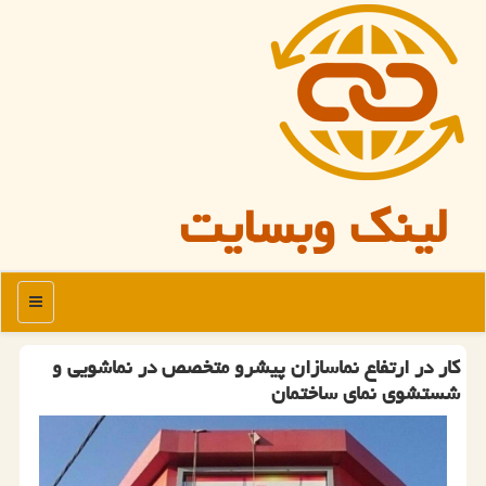
لینک وبسایت
منو
کار در ارتفاع نماسازان پیشرو متخصص در نماشویی و
شستشوی نمای ساختمان