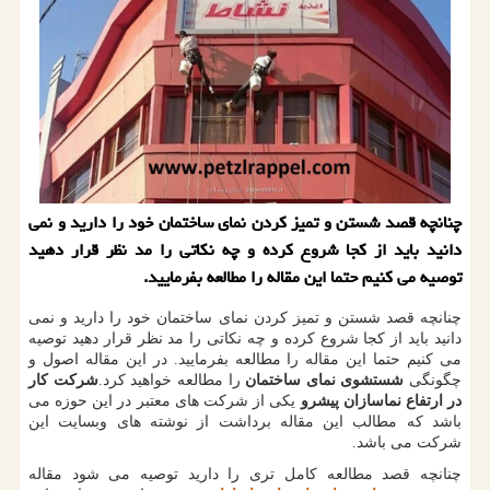
چنانچه قصد شستن و تمیز کردن نمای ساختمان خود را دارید و نمی
دانید باید از کجا شروع کرده و چه نکاتی را مد نظر قرار دهید
توصیه می کنیم حتما این مقاله را مطالعه بفرمایید.
چنانچه قصد شستن و تمیز کردن نمای ساختمان خود را دارید و نمی
دانید باید از کجا شروع کرده و چه نکاتی را مد نظر قرار دهید توصیه
می کنیم حتما این مقاله را مطالعه بفرمایید. در این مقاله اصول و
چگونگی
شستشوی نمای ساختمان
را مطالعه خواهید کرد.
شرکت کار
در ارتفاع نماسازان پیشرو
یکی از شرکت های معتبر در این حوزه می
باشد که مطالب این مقاله برداشت از نوشته های وبسایت این
شرکت می باشد.
چنانچه قصد مطالعه کامل تری را دارید توصیه می شود مقاله