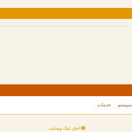
سیستم
خدمات
اخبار لینک وبسایت