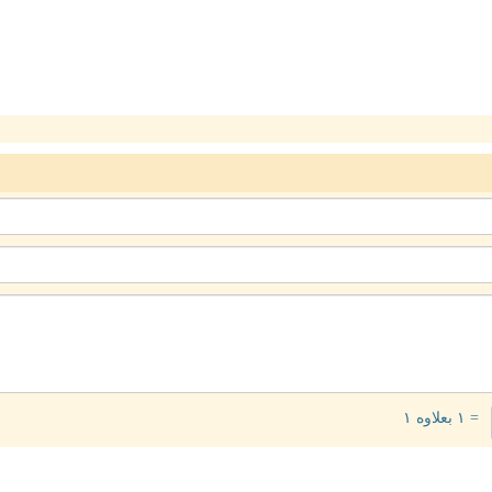
= ۱ بعلاوه ۱