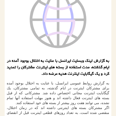
به گزارش لینك وبسایت ایرانسل با عنایت به اختلال بوجود آمده در
ایام گذشته، مدت استفاده از بسته های اینترنت مشتركان را تمدید
كرد و یك گیگابایت اینترنت هدیه عرضه داد.
به گزارش روابط عمومی ایرانسل، با عنایت به اختلال بوجود آمده
برای مشتركان اینترنت در ایام گذشته، به تمامی مشتركان، یك
گیگابایت اینترنت مجانی اختصاص داده شد. مشتركانی كه از قبل
بسته های اینترنت فعال داشته اند و هنوز مهلت استفاده آنها تمام
نشده، می توانند هفت روز بیشتر از بسته های خود استفاده كنند.
اگر مشتركان بسته های اینترنتی داشته اند كه در زمان اختلال،
منقضی شده است، به تعداد روزهای قطعی اینترنت قبل از انقضای