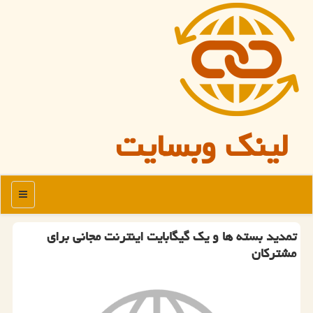
لینک وبسایت
منو
تمدید بسته ها و یك گیگابایت اینترنت مجانی برای
مشتركان