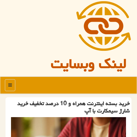
لینک وبسایت
منو
خرید بسته اینترنت همراه و 10 درصد تخفیف خرید
شارژ سیمكارت با آپ